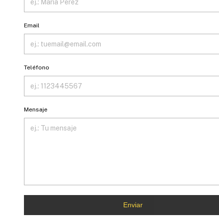
Email
Teléfono
Mensaje
Enviar