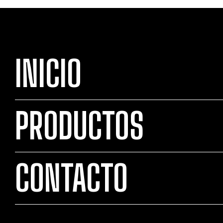
INICIO
PRODUCTOS
CONTACTO