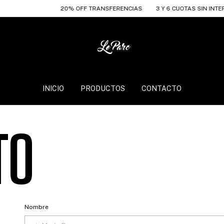
20% OFF TRANSFERENCIAS
3 Y 6 CUOTAS SIN INTER
INICIO
PRODUCTOS
CONTACTO
TO
Nombre