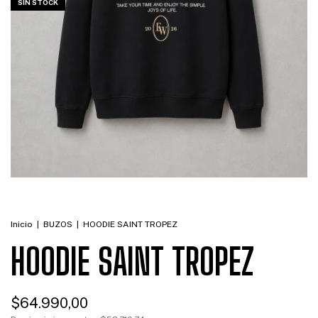
SIN STOCK
Inicio
|
BUZOS
|
HOODIE SAINT TROPEZ
HOODIE SAINT TROPEZ
$64.990,00